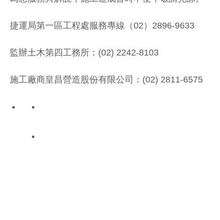
捷運局第一區工程處服務專線（02）2896-9633
監辦土木第四工務所：(02) 2242-8103
施工廠商皇昌營造股份有限公司：(02) 2811-6575