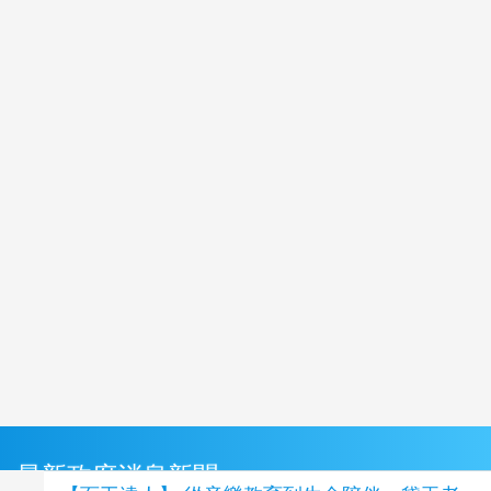
最新政府消息新聞