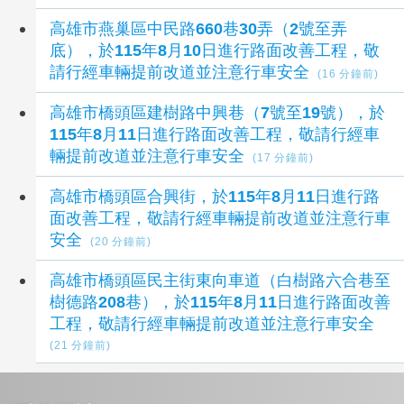
高雄市燕巢區中民路660巷30弄（2號至弄
底），於115年8月10日進行路面改善工程，敬
請行經車輛提前改道並注意行車安全
(16 分鐘前)
高雄市橋頭區建樹路中興巷（7號至19號），於
115年8月11日進行路面改善工程，敬請行經車
輛提前改道並注意行車安全
(17 分鐘前)
高雄市橋頭區合興街，於115年8月11日進行路
面改善工程，敬請行經車輛提前改道並注意行車
安全
(20 分鐘前)
高雄市橋頭區民主街東向車道（白樹路六合巷至
樹德路208巷），於115年8月11日進行路面改善
工程，敬請行經車輛提前改道並注意行車安全
(21 分鐘前)