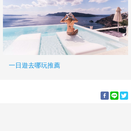
一日遊去哪玩推薦