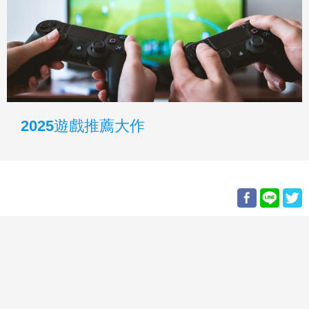
2025遊戲推薦大作