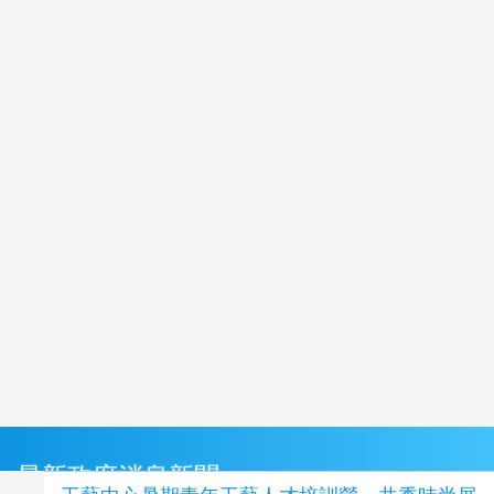
最新政府消息新聞