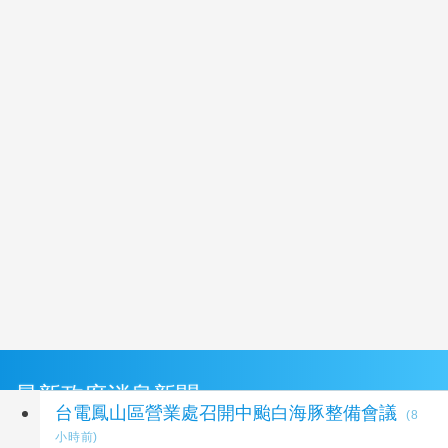
最新政府消息新聞
台電鳳山區營業處召開中颱白海豚整備會議
(8
小時前)