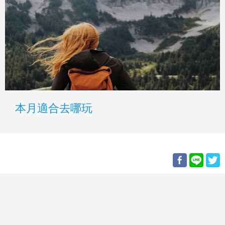
本月適合去哪玩