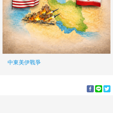
中東美伊戰爭