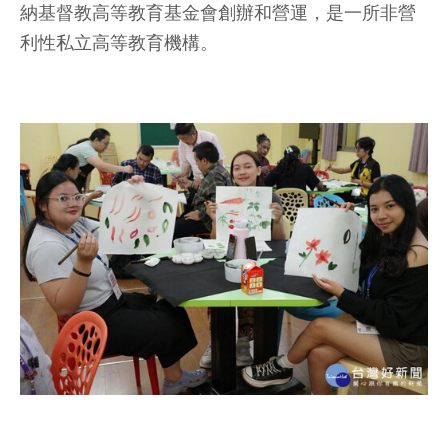
納基督教高等教育基金會創辦和營運，是一所非營
利性私立高等教育機構。