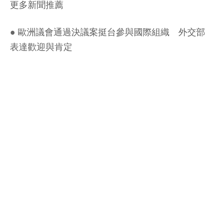
更多新聞推薦
●
歐洲議會通過決議案挺台參與國際組織 外交部
表達歡迎與肯定