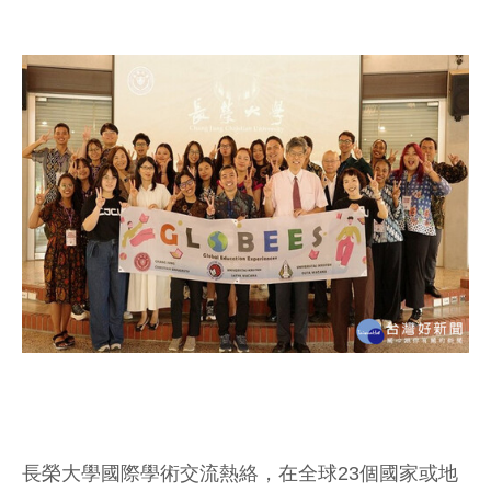
長榮大學國際學術交流熱絡，在全球23個國家或地