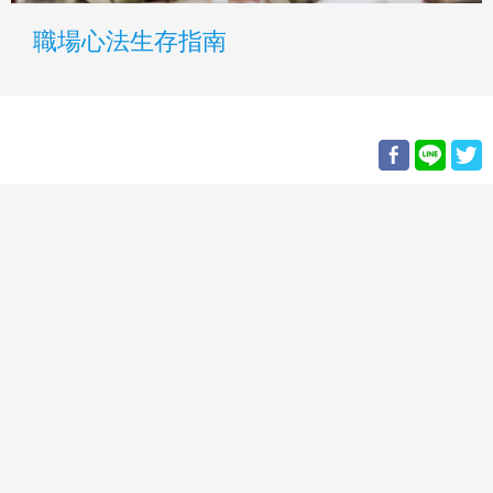
職場心法生存指南