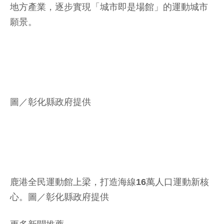
地方產業，逐步實現「城市即是場館」的運動城市
願景。
圖／彰化縣政府提供
鹿港全民運動館上梁，打造海線16萬人口運動新核
心。圖／彰化縣政府提供