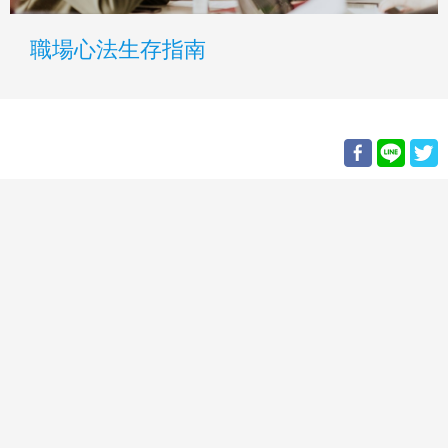
職場心法生存指南