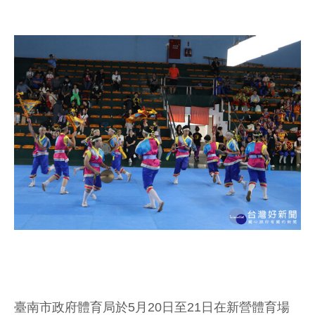
臺南市政府體育局於5月20日至21日在新營體育場