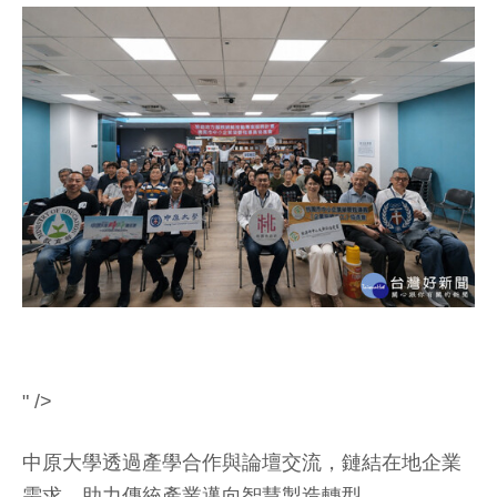
" />
中原大學透過產學合作與論壇交流，鏈結在地企業
需求，助力傳統產業邁向智慧製造轉型。