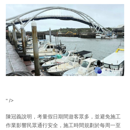
" />
陳冠義說明，考量假日期間遊客眾多，並避免施工
作業影響民眾通行安全，施工時間規劃於每周一至