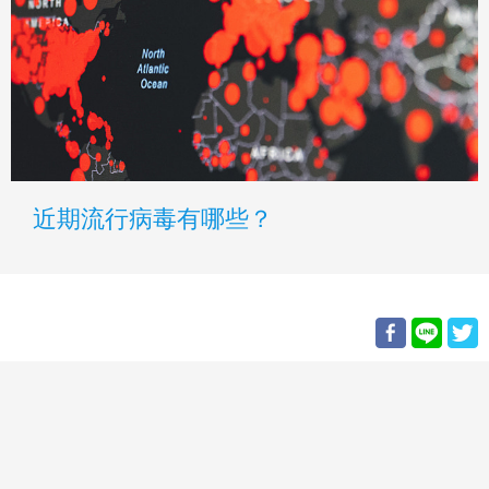
近期流行病毒有哪些？