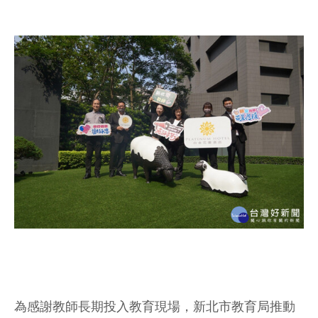
為感謝教師長期投入教育現場，新北市教育局推動