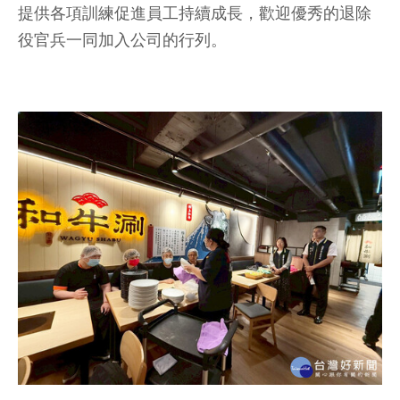
提供各項訓練促進員工持續成長，歡迎優秀的退除
役官兵一同加入公司的行列。