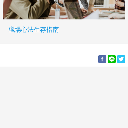
職場心法生存指南