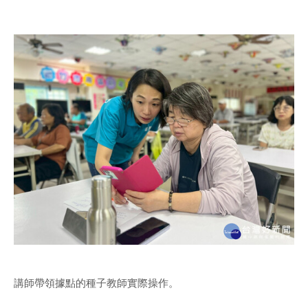
講師帶領據點的種子教師實際操作。