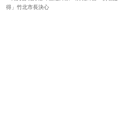
得」竹北市長決心