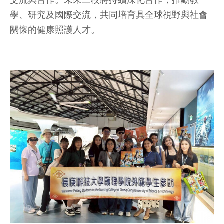
交流與合作。未來三校將持續深化合作，推動教
學、研究及國際交流，共同培育具全球視野與社會
關懷的健康照護人才。