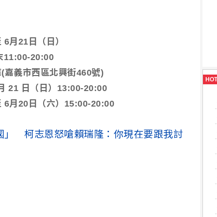
 6月21日（日）
1:00-20:00
嘉義市西區北興街460號)
HO
21 日（日）13:00-20:00
月20日（六）15:00-20:00
國」 柯志恩怒嗆賴瑞隆：你現在要跟我討