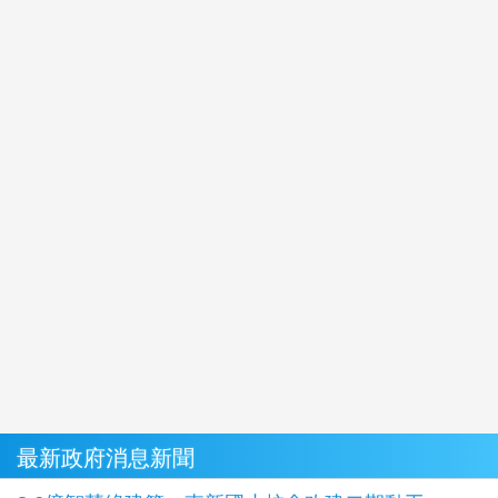
最新政府消息新聞