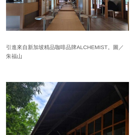
引進來自新加坡精品咖啡品牌ALCHEMIST。圖／
朱福山