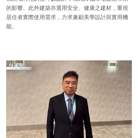
的影響。此外建築亦選用安全、健康之建材，重視
居住者實際使用需求，力求兼顧美學設計與實用機
能。