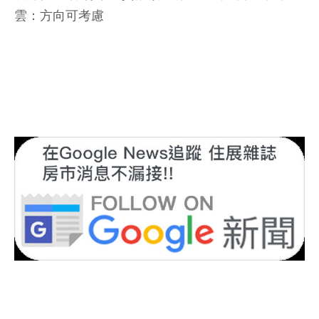
雲：方向可考慮