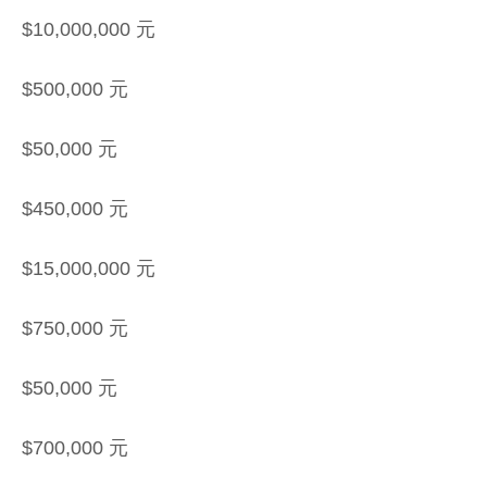
$10,000,000 元
$500,000 元
$50,000 元
$450,000 元
$15,000,000 元
$750,000 元
$50,000 元
$700,000 元