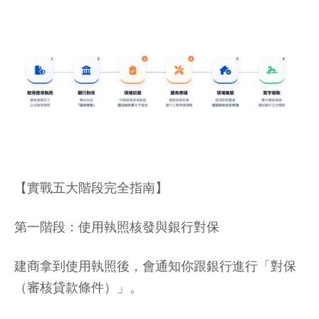
【實戰五大階段完全指南】
第一階段：使用執照核發與銀行對保
建商拿到使用執照後，會通知你跟銀行進行「對保
（審核貸款條件）」。