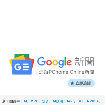
新聞關鍵字：
AI
、
MPU
、
投資
、
AI應用
、
Andy
、
AZ
、
NVIDIA
、