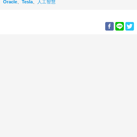
Oracle
、
Tesla
、
人工智慧