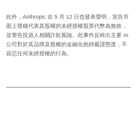
此外，Anthropic 在 5 月 12 日也發表聲明，宣告市
面上聲稱代表其股權的未經授權股票代幣為無效，
並警告投資人相關詐欺風險。此事件反映出主要 AI
公司對於其品牌及股權的金融化抱持嚴謹態度，不
容忍任何未經授權的行為。