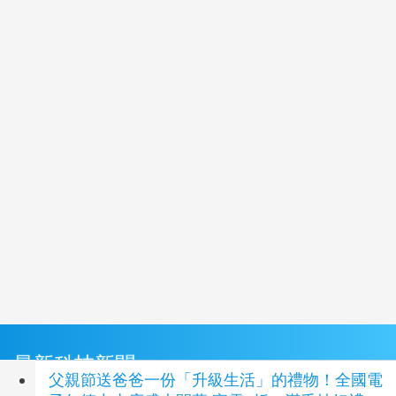
最新科技新聞
父親節送爸爸一份「升級生活」的禮物！全國電