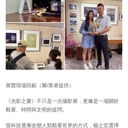
展覽現場回顧（圖/業者提供）
《光影之書》不只是一次攝影展，更像是一場關於
觀看、時間與文明的提問。
當科技逐漸改變人類觀看世界的方式，楊士宏選擇