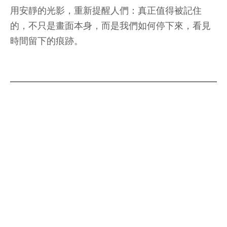
用安靜的光影，重新提醒人們：真正值得被記住
的，不只是畫面本身，而是我們如何停下來，看見
時間留下的痕跡。