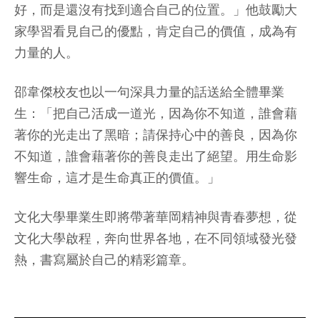
好，而是還沒有找到適合自己的位置。」他鼓勵大
家學習看見自己的優點，肯定自己的價值，成為有
力量的人。
邵韋傑校友也以一句深具力量的話送給全體畢業
生：「把自己活成一道光，因為你不知道，誰會藉
著你的光走出了黑暗；請保持心中的善良，因為你
不知道，誰會藉著你的善良走出了絕望。用生命影
響生命，這才是生命真正的價值。」
文化大學畢業生即將帶著華岡精神與青春夢想，從
文化大學啟程，奔向世界各地，在不同領域發光發
熱，書寫屬於自己的精彩篇章。