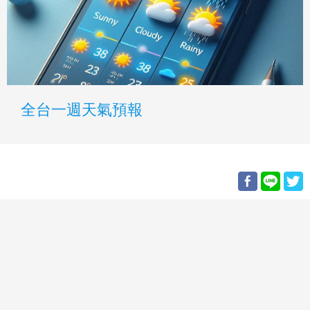
全台一週天氣預報