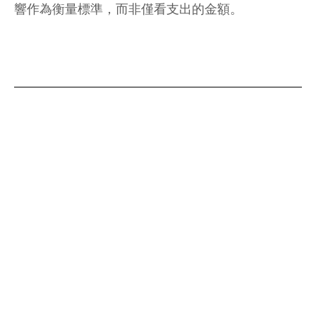
響作為衡量標準，而非僅看支出的金額。