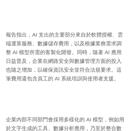
報告指出，AI 支出的主要部分來自於軟體授權、雲
端運算服務、數據儲存費用，以及根據業務需求調
整 AI 模型所需的客製化開發。同時，隨著 AI 應用
日益普及，企業在網路安全與數據管理方面的投入
也隨之增加，以確保資訊安全並符合法規要求。這
筆費用還包含員工的 AI 系統培訓與使用者支援。
企業內部不同部門會採用多樣化的 AI 模型，例如用
於文字生成的工具、數據分析應用，乃至於整合數