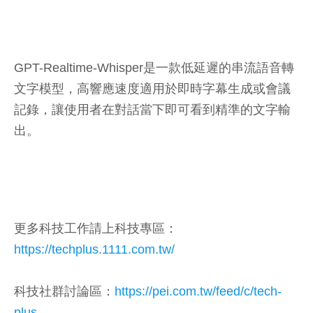
GPT-Realtime-Whisper是一款低延遲的串流語音轉
文字模型，高響應速度適用於即時字幕生成或會議
記錄，讓使用者在對話當下即可看到精準的文字輸
出。
更多科技工作請上科技專區：
https://techplus.1111.com.tw/
科技社群討論區：
https://pei.com.tw/feed/c/tech-
plus