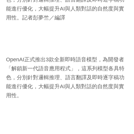
能進行優化，大幅提升AI與人類對話的自然度與實
用性。
記者彭夢竺／編譯
OpenAI正式推出3款全新即時語音模型，為開發者
「解鎖新一代語音應用程式」，這系列模型各具特
色，分別針對邏輯推理、語言翻譯及即時逐字稿功
能進行優化，大幅提升AI與人類對話的自然度與實
用性。