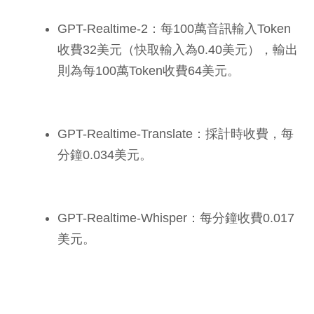
GPT-Realtime-2：每100萬音訊輸入Token
收費32美元（快取輸入為0.40美元），輸出
則為每100萬Token收費64美元。
GPT-Realtime-Translate：採計時收費，每
分鐘0.034美元。
GPT-Realtime-Whisper：每分鐘收費0.017
美元。