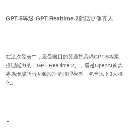
GPT-5等級 GPT-Realtime-2對話更像真人
在這次發表中，最受矚目的莫過於具備GPT-5等級
推理能力的「GPT-Realtime-2」，這是OpenAI首款
專為現場語音互動設計的推理模型，包含以下3大特
色。