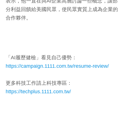
表示，他一直在與AI企業高層討論一些概念，讓部
分利益回饋給美國民眾，使民眾實質上成為企業的
合作夥伴。
「AI履歷健檢」看見自己優勢：
https://campaign.1111.com.tw/resume-review/
更多科技工作請上科技專區：
https://techplus.1111.com.tw/