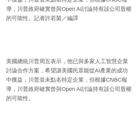
導，川普政府確實曾與Open AI討論持有該公司股權
的可能性。
記者許若茵／編譯
美國總統川普周五表示，他已與多家人工智慧企業
討論合作方案，希望讓美國民眾能從AI產業的成功
中獲益，川普並未點名特定企業，但根據CNBC報
導，川普政府確實曾與Open AI討論持有該公司股權
的可能性。