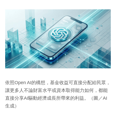
依照Open AI的構想，基金收益可直接分配給民眾，
讓更多人不論財富水平或資本取得能力如何，都能
直接分享AI驅動經濟成長所帶來的利益。（圖／AI
生成）