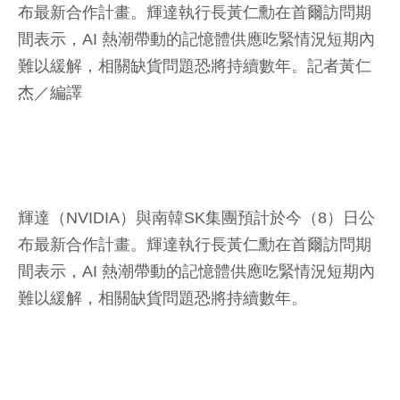
布最新合作計畫。輝達執行長黃仁勳在首爾訪問期
間表示，AI 熱潮帶動的記憶體供應吃緊情況短期內
難以緩解，相關缺貨問題恐將持續數年。
記者黃仁
杰／編譯
輝達（NVIDIA）與南韓SK集團預計於今（8）日公
布最新合作計畫。輝達執行長黃仁勳在首爾訪問期
間表示，AI 熱潮帶動的記憶體供應吃緊情況短期內
難以緩解，相關缺貨問題恐將持續數年。