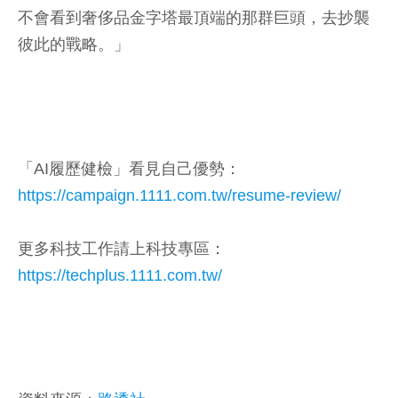
不會看到奢侈品金字塔最頂端的那群巨頭，去抄襲
彼此的戰略。」
「AI履歷健檢」看見自己優勢：
https://campaign.1111.com.tw/resume-review/
更多科技工作請上科技專區：
https://techplus.1111.com.tw/