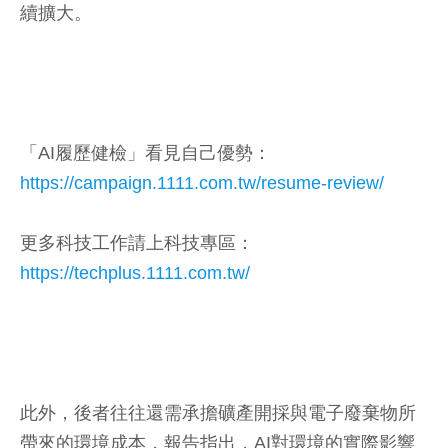
續擴大。
「AI履歷健檢」看見自己優勢：
https://campaign.1111.com.tw/resume-review/
更多科技工作請上科技專區：
https://techplus.1111.com.tw/
此外，後者往往還需承擔礦產開採與電子廢棄物所
帶來的環境成本，報告指出，AI對環境的實際影響