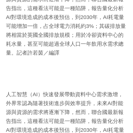
告指出，這種看法可能是一種陷阱，報告量化分析
AI對環境造成的成本後預估，到2030年，AI耗電量
可能增加一倍，占全球電力消耗約3%；其碳排放量
將相當於英國全國排放規模；用於冷卻資料中心的
耗水量，甚至可能超過全球人口一年飲用水需求總
量。
記者許若茵／編譯
人工智慧（AI）快速發展帶動資料中心需求激增，
外界常認為隨著技術進步與效率提升，未來AI對能
源與資源的需求將逐漸下降，然而，聯合國最新報
告指出，這種看法可能是一種陷阱，報告量化分析
AI對環境造成的成本後預估，到2030年，AI耗電量