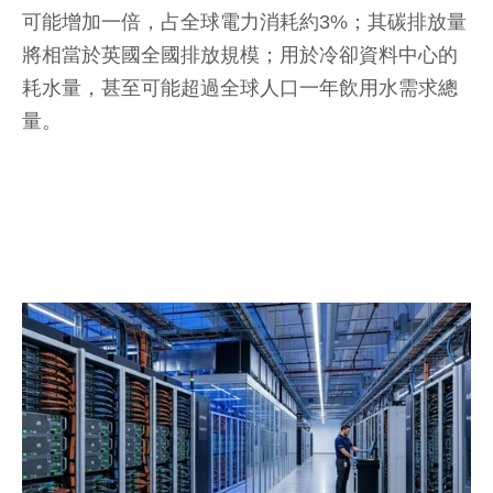
可能增加一倍，占全球電力消耗約3%；其碳排放量
將相當於英國全國排放規模；用於冷卻資料中心的
耗水量，甚至可能超過全球人口一年飲用水需求總
量。