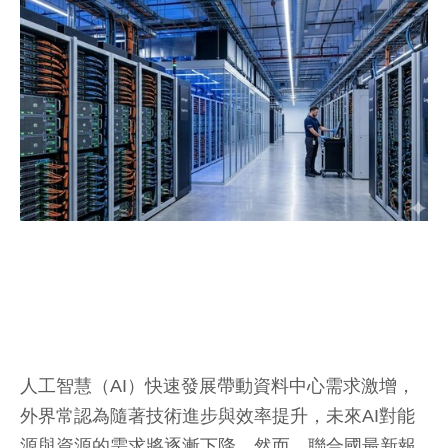
人工智慧（AI）快速發展帶動資料中心需求激增，
外界常認為隨著技術進步與效率提升，未來AI對能
源與資源的需求將逐漸下降，然而，聯合國最新報