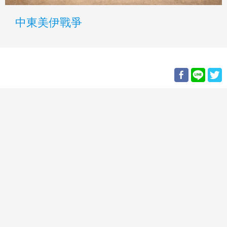
中東美伊戰爭