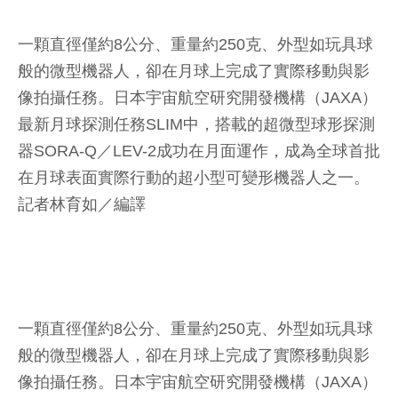
一顆直徑僅約8公分、重量約250克、外型如玩具球
般的微型機器人，卻在月球上完成了實際移動與影
像拍攝任務。日本宇宙航空研究開發機構（JAXA）
最新月球探測任務SLIM中，搭載的超微型球形探測
器SORA-Q／LEV-2成功在月面運作，成為全球首批
在月球表面實際行動的超小型可變形機器人之一。
記者林育如／編譯
一顆直徑僅約8公分、重量約250克、外型如玩具球
般的微型機器人，卻在月球上完成了實際移動與影
像拍攝任務。日本宇宙航空研究開發機構（JAXA）