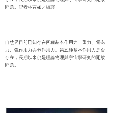
問題。
記者林育如／編譯
自然界目前已知存在四種基本作用力：重力、電磁
力、強作用力與弱作用力。第五種基本作用力是否
存在，長期以來仍是理論物理與宇宙學研究的開放
問題。