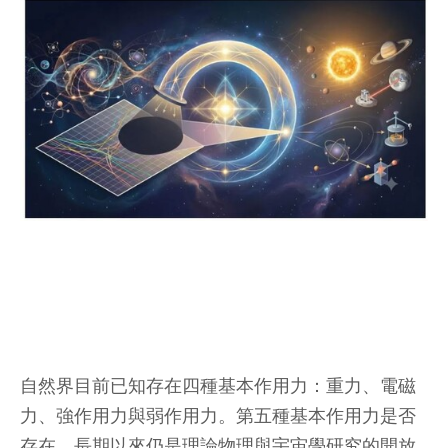
自然界目前已知存在四種基本作用力：重力、電磁
力、強作用力與弱作用力。第五種基本作用力是否
存在，長期以來仍是理論物理與宇宙學研究的開放