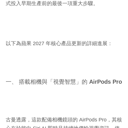
式投入早期生產前的最後一項重大步驟。
以下為蘋果 2027 年核心產品更新的詳細進展：
一、 搭載相機與「視覺智慧」的 AirPods Pro
古曼透露，這款配備相機鏡頭的 AirPods Pro，其核