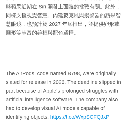
與蘋果近期在 Siri 開發上面臨的挑戰有關。此外，
同樣支援視覺智慧、內建麥克風與揚聲器的蘋果智
慧眼鏡，也預計於 2027 年底推出，並提供卵形或
圓形等豐富的鏡框與配色選擇。
The AirPods, code-named B798, were originally
slated for release in 2026. The deadline slipped in
part because of Apple’s prolonged struggles with
artificial intelligence software. The company also
had to develop visual AI models capable of
identifying objects.
https://t.co/WxpSCFQJxP