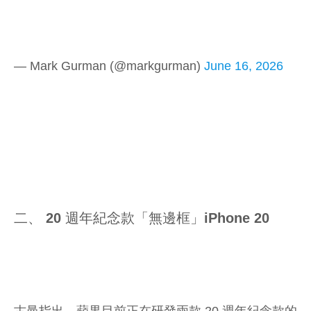
— Mark Gurman (@markgurman)
June 16, 2026
二、 20 週年紀念款「無邊框」iPhone 20
古曼指出，蘋果目前正在研發兩款 20 週年紀念款的