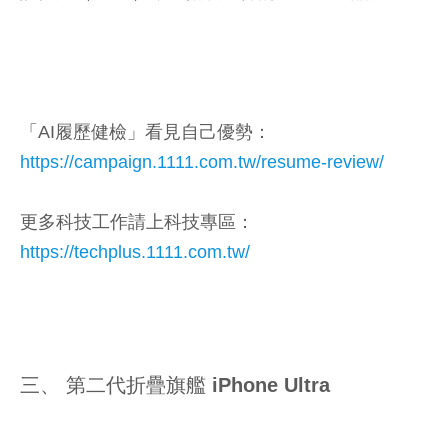
「AI履歷健檢」看見自己優勢：
https://campaign.1111.com.tw/resume-review/
更多科技工作請上科技專區：
https://techplus.1111.com.tw/
三、 第二代折疊旗艦 iPhone Ultra