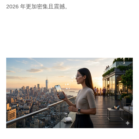
2026 年更加密集且震撼。