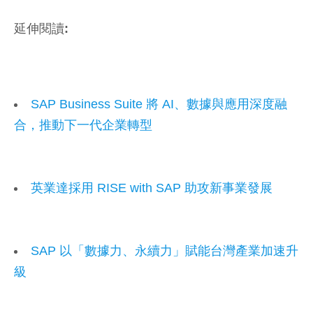
延伸閱讀:
SAP Business Suite 將 AI、數據與應用深度融
合，推動下一代企業轉型
英業達採用 RISE with SAP 助攻新事業發展
SAP 以「數據力、永續力」賦能台灣產業加速升
級