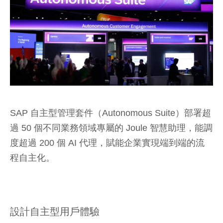
SAP 自主型管理套件（Autonomous Suite）部署超
過 50 個不同業務領域專屬的 Joule 智慧助理，能調
度超過 200 個 AI 代理，賦能企業實現端到端的流
程自主化。
設計自主型用戶體驗