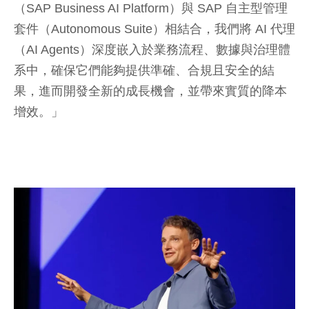
（SAP Business AI Platform）與 SAP 自主型管理
套件（Autonomous Suite）相結合，我們將 AI 代理
（AI Agents）深度嵌入於業務流程、數據與治理體
系中，確保它們能夠提供準確、合規且安全的結
果，進而開發全新的成長機會，並帶來實質的降本
增效。」