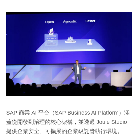
SAP 商業 AI 平台（SAP Business AI Platform）涵
蓋從開發到治理的核心架構，並透過 Joule Studio
提供企業安全、可擴展的企業級託管執行環境。