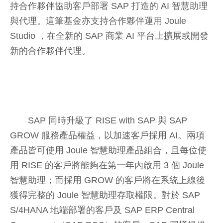
持合作夥伴協助客戶部署 SAP 打造的 AI 智慧助理
與代理。這筆基金亦支持合作夥伴運用 Joule
Studio ，在全新的 SAP 商業 AI 平台上擴展或開發
新的合作夥伴代理。
SAP 同時升級了 RISE with SAP 與 SAP
GROW 服務產品權益，以加速客戶採用 AI。兩項
產品皆可使用 Joule 智慧助理產品組合，且每位使
用 RISE 的客戶將能夠在第一年內啟用 3 個 Joule
智慧助理；而採用 GROW 的客戶將在系統上線後
獲得完整的 Joule 智慧助理存取權限。對於 SAP
S/4HANA 地端部署的客戶及 SAP ERP Central