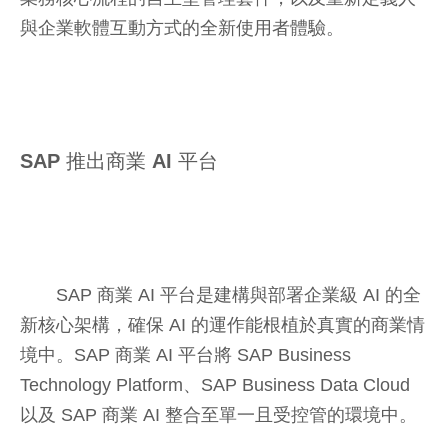
與企業軟體互動方式的全新使用者體驗。
SAP 推出商業 AI 平台
SAP 商業 AI 平台是建構與部署企業級 AI 的全
新核心架構，確保 AI 的運作能根植於真實的商業情
境中。SAP 商業 AI 平台將 SAP Business
Technology Platform、SAP Business Data Cloud
以及 SAP 商業 AI 整合至單一且受控管的環境中。