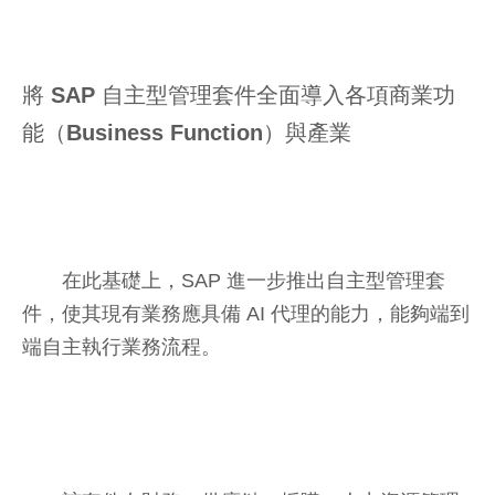
將 SAP 自主型管理套件全面導入各項商業功
能（Business Function）與產業
在此基礎上，SAP 進一步推出自主型管理套
件，使其現有業務應具備 AI 代理的能力，能夠端到
端自主執行業務流程。