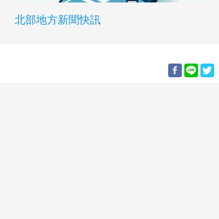
北部地方新聞快訊