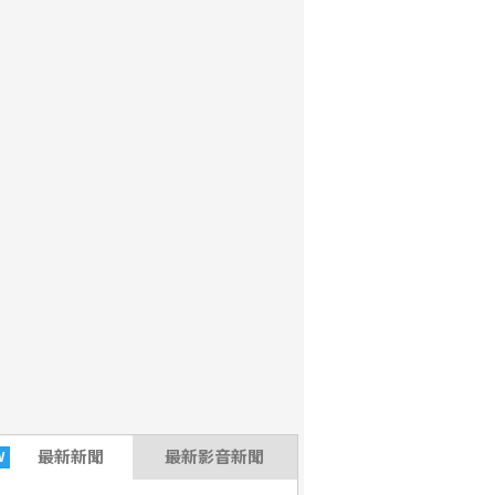
最新
新聞
最新影音新聞
W