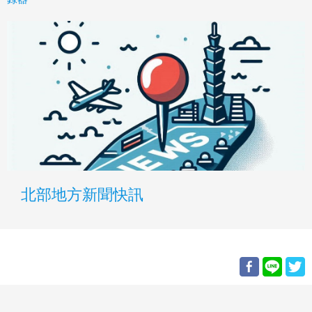
北部地方新聞快訊