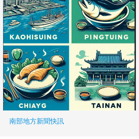
南部地方新聞快訊