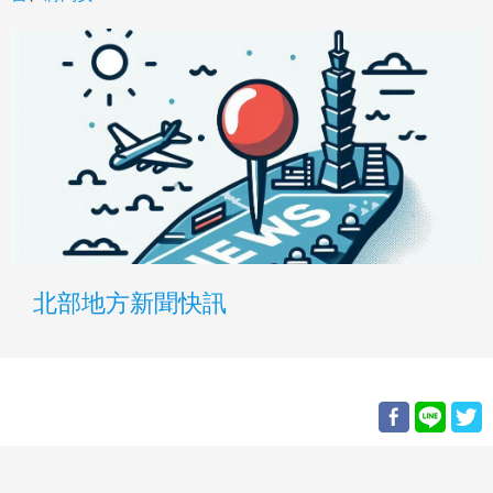
北部地方新聞快訊