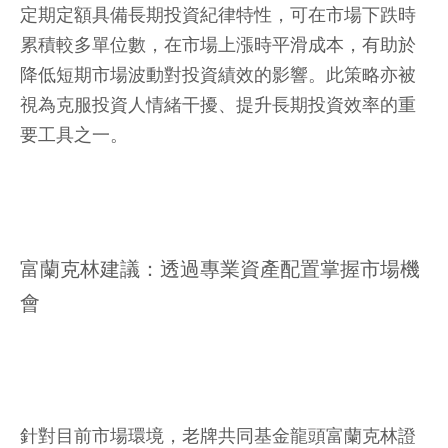
定期定額具備長期投資紀律特性，可在市場下跌時
累積較多單位數，在市場上漲時平滑成本，有助於
降低短期市場波動對投資績效的影響。此策略亦被
視為克服投資人情緒干擾、提升長期投資效率的重
要工具之一。
富蘭克林建議：透過專業資產配置掌握市場機
會
針對目前市場環境，老牌共同基金龍頭富蘭克林證