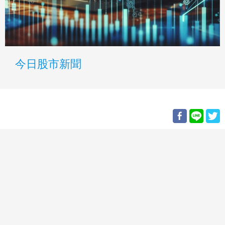
今日股市新聞