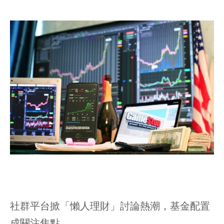
社群平台掀「懶人理財」討論熱潮，基金配置
成關注焦點