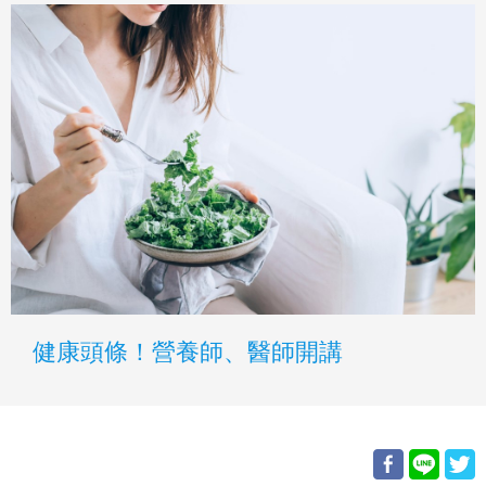
健康頭條！營養師、醫師開講