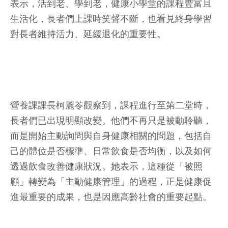
表示，活到老、學到老，健康小學堂的課程豐富且
生活化，長者們上課時笑聲不斷，也看見終身學習
對長者維持活力、延緩退化的重要性。
營養課課長柯麗苓觀察到，課程進行至第二堂時，
長者們已出現明顯改變。他們不再只是被動聆聽，
而是開始主動詢問與自身健康相關的問題，包括自
己的體位是否標準、日常飲食是否均衡，以及如何
透過飲食改善健康狀況。她表示，這種從「被照
顧」轉變為「主動健康管理」的過程，正是健康促
進最重要的成果，也是因應高齡社會的重要起點。