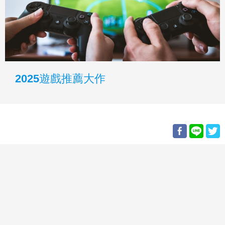
2025遊戲推薦大作